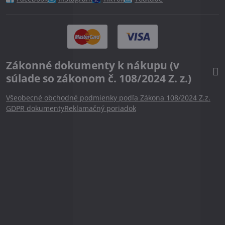
Zákonné dokumenty k nákupu (v
súlade so zákonom č. 108/2024 Z. z.)
Všeobecné obchodné podmienky podľa Zákona 108/2024 Z.z.
GDPR dokumenty
Reklamačný poriadok