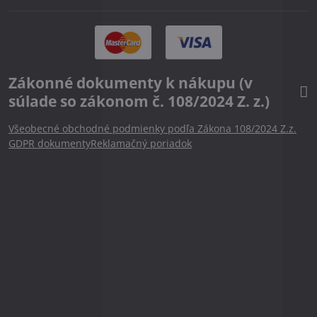
Zákonné dokumenty k nákupu (v
súlade so zákonom č. 108/2024 Z. z.)
Všeobecné obchodné podmienky podľa Zákona 108/2024 Z.z.
GDPR dokumenty
Reklamačný poriadok