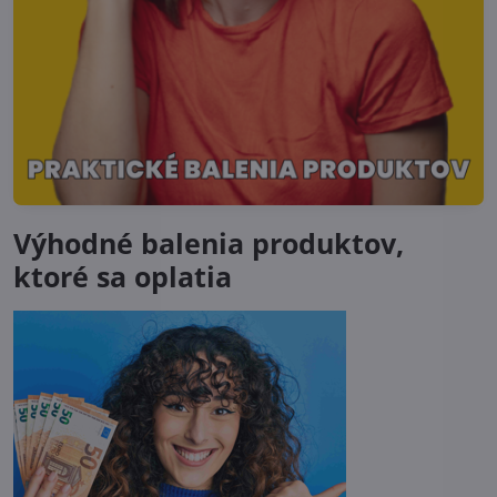
Výhodné balenia produktov,
ktoré sa oplatia