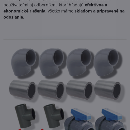
používateľmi aj odborníkmi, ktorí hľadajú
efektívne a
ekonomické riešenia
. Všetko máme
skladom a pripravené na
odoslanie
.