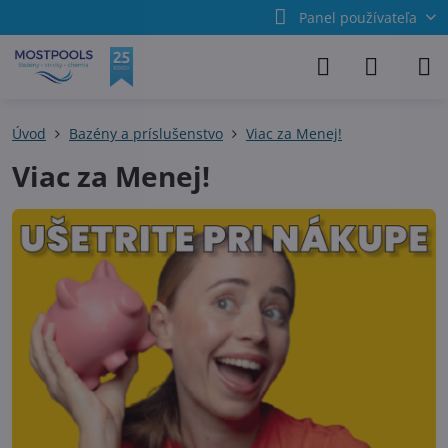
Panel používateľa
Úvod
Bazény a príslušenstvo
Viac za Menej!
Viac za Menej!