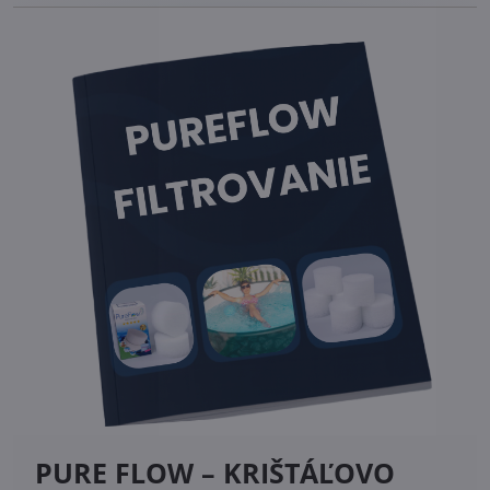
PURE FLOW – KRIŠTÁĽOVO