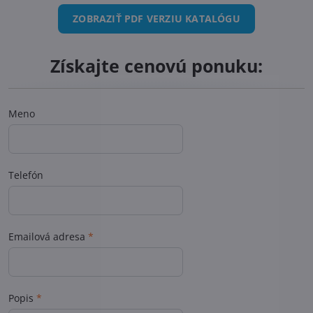
ZOBRAZIŤ PDF VERZIU KATALÓGU
Získajte cenovú ponuku:
Meno
Telefón
Emailová adresa
*
Popis
*