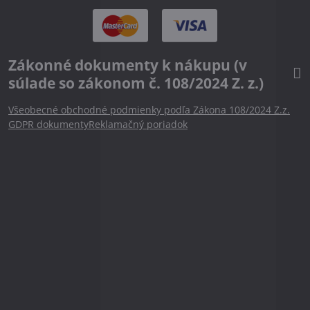
Zákonné dokumenty k nákupu (v
súlade so zákonom č. 108/2024 Z. z.)
Všeobecné obchodné podmienky podľa Zákona 108/2024 Z.z.
GDPR dokumenty
Reklamačný poriadok