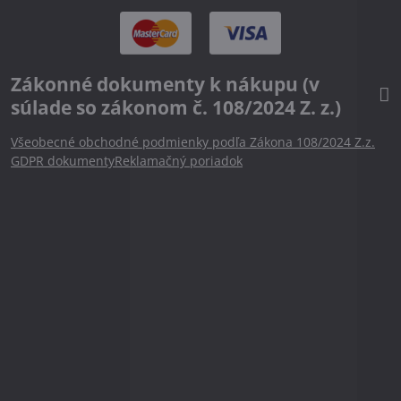
Zákonné dokumenty k nákupu (v
súlade so zákonom č. 108/2024 Z. z.)
Všeobecné obchodné podmienky podľa Zákona 108/2024 Z.z.
GDPR dokumenty
Reklamačný poriadok