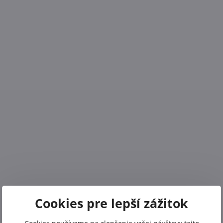
Cookies pre lepší zážitok