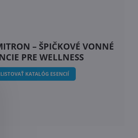
ITRON – ŠPIČKOVÉ VONNÉ
NCIE PRE WELLNESS
LISTOVAŤ KATALÓG ESENCIÍ