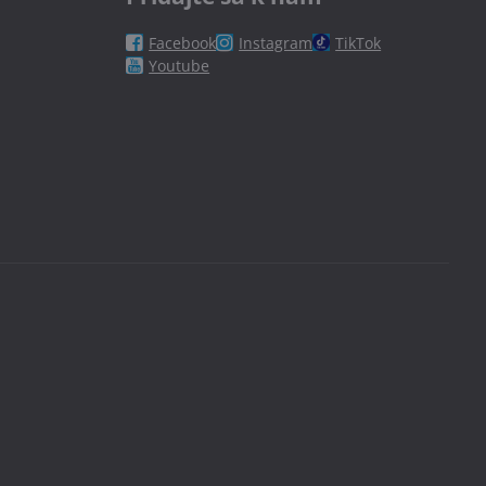
Facebook
Instagram
TikTok
Youtube