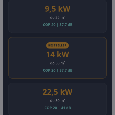
9,5 kW
do 35 m³
COP 20 | 37,7 dB
BESTSELLER
14 kW
do 50 m³
COP 20 | 37,7 dB
22,5 kW
do 80 m³
COP 20 | 41 dB