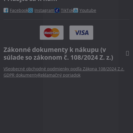
Facebook
Instagram
TikTok
Youtube
Zákonné dokumenty k nákupu (v
súlade so zákonom č. 108/2024 Z. z.)
Všeobecné obchodné podmienky podľa Zákona 108/2024 Z.z.
GDPR dokumenty
Reklamačný poriadok