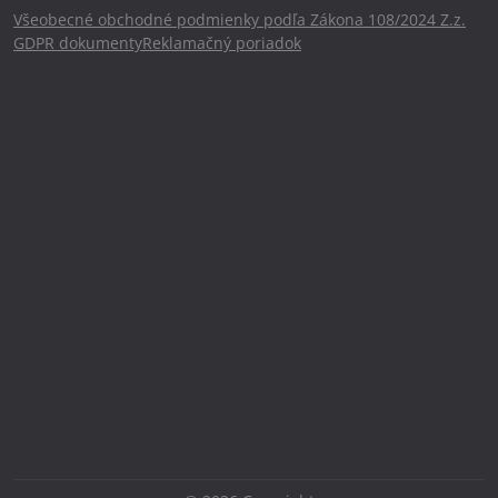
Všeobecné obchodné podmienky podľa Zákona 108/2024 Z.z.
GDPR dokumenty
Reklamačný poriadok