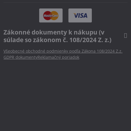
Zákonné dokumenty k nákupu (v
súlade so zákonom č. 108/2024 Z. z.)
Všeobecné obchodné podmienky podľa Zákona 108/2024 Z.z.
GDPR dokumenty
Reklamačný poriadok