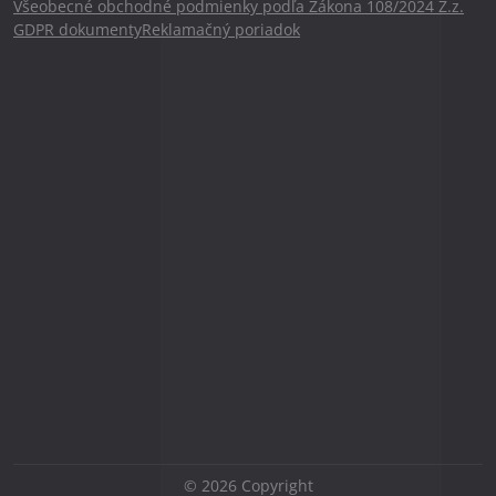
Všeobecné obchodné podmienky podľa Zákona 108/2024 Z.z.
GDPR dokumenty
Reklamačný poriadok
©
2026
Copyright