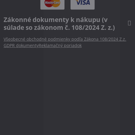
Zákonné dokumenty k nákupu (v
súlade so zákonom č. 108/2024 Z. z.)
Všeobecné obchodné podmienky podľa Zákona 108/2024 Z.z.
GDPR dokumenty
Reklamačný poriadok