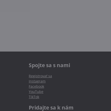
Spojte sa s nami
Registrovať sa
Instagram
Facebook
YouTube
TikTok
Pridajte sa k nám