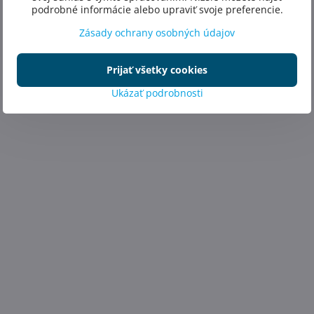
podrobné informácie alebo upraviť svoje preferencie.
Zásady ochrany osobných údajov
Prijať všetky cookies
Ukázať podrobnosti