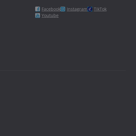
Facebook
Instagram
TikTok
Youtube