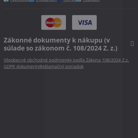
Zákonné dokumenty k nákupu (v
súlade so zákonom č. 108/2024 Z. z.)
Všeobecné obchodné podmienky podľa Zákona 108/2024 Z.z.
GDPR dokumenty
Reklamačný poriadok