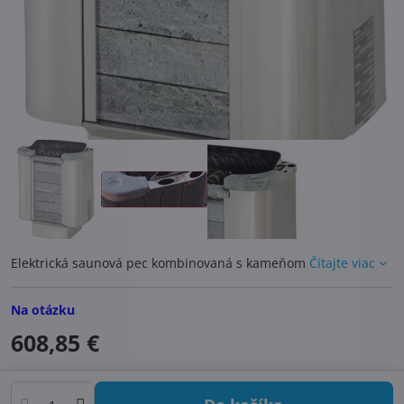
Elektrická saunová pec kombinovaná s kameňom
Čítajte viac
Na otázku
608,85 €