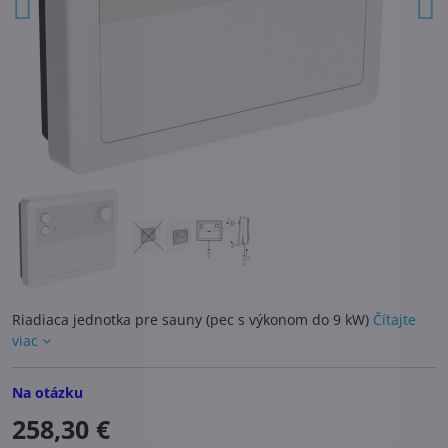
Riadiaca jednotka pre sauny (pec s výkonom do 9 kW)
Čítajte
viac
Na otázku
258,30 €