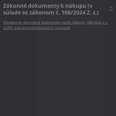
Zákonné dokumenty k nákupu (v
súlade so zákonom č. 108/2024 Z. z.)
Všeobecné obchodné podmienky podľa Zákona 108/2024 Z.z.
GDPR dokumenty
Reklamačný poriadok