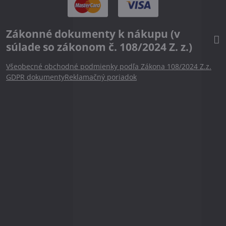
Zákonné dokumenty k nákupu (v
súlade so zákonom č. 108/2024 Z. z.)
Všeobecné obchodné podmienky podľa Zákona 108/2024 Z.z.
GDPR dokumenty
Reklamačný poriadok