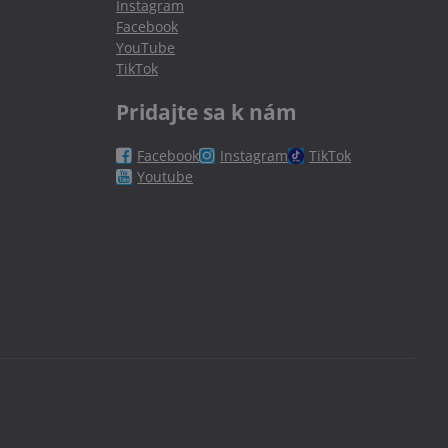
Instagram
Facebook
YouTube
TikTok
Pridajte sa k nám
Facebook
Instagram
TikTok
Youtube