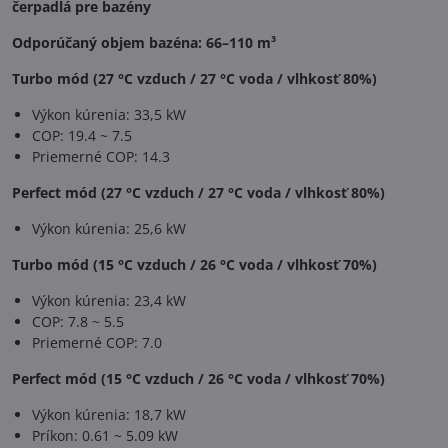
čerpadlá pre bazény
Odporúčaný objem bazéna:
66–110 m³
Turbo mód (27 °C vzduch / 27 °C voda / vlhkosť 80%)
Výkon kúrenia: 33,5 kW
COP: 19.4 ~ 7.5
Priemerné COP: 14.3
Perfect mód (27 °C vzduch / 27 °C voda / vlhkosť 80%)
Výkon kúrenia: 25,6 kW
Turbo mód (15 °C vzduch / 26 °C voda / vlhkosť 70%)
Výkon kúrenia: 23,4 kW
COP: 7.8 ~ 5.5
Priemerné COP: 7.0
Perfect mód (15 °C vzduch / 26 °C voda / vlhkosť 70%)
Výkon kúrenia: 18,7 kW
Príkon: 0.61 ~ 5.09 kW