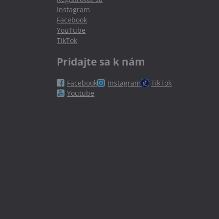
Instagram
Facebook
YouTube
TikTok
Pridajte sa k nám
Facebook
Instagram
TikTok
Youtube