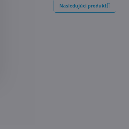
Nasledujúci produkt