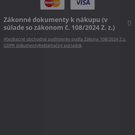
Zákonné dokumenty k nákupu (v
súlade so zákonom č. 108/2024 Z. z.)
Všeobecné obchodné podmienky podľa Zákona 108/2024 Z.z.
GDPR dokumenty
Reklamačný poriadok