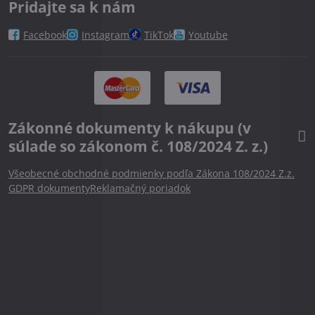
Pridajte sa k nám
Facebook
Instagram
TikTok
Youtube
Zákonné dokumenty k nákupu (v
súlade so zákonom č. 108/2024 Z. z.)
Všeobecné obchodné podmienky podľa Zákona 108/2024 Z.z.
GDPR dokumenty
Reklamačný poriadok