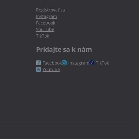
Registrovať sa
Instagram
Facebook
YouTube
TikTok
Pridajte sa k nám
Facebook
Instagram
TikTok
Youtube