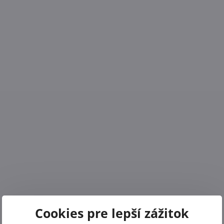
Cookies pre lepší zážitok