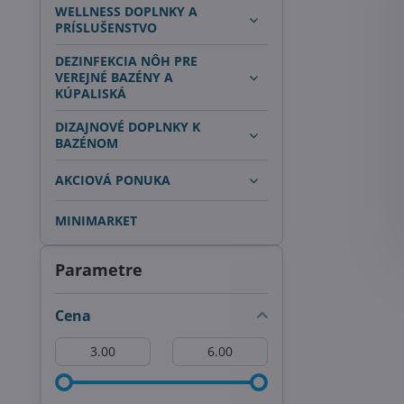
WELLNESS DOPLNKY A
PRÍSLUŠENSTVO
DEZINFEKCIA NÔH PRE
VEREJNÉ BAZÉNY A
KÚPALISKÁ
DIZAJNOVÉ DOPLNKY K
BAZÉNOM
AKCIOVÁ PONUKA
MINIMARKET
Parametre
Cena
Od:
Do: