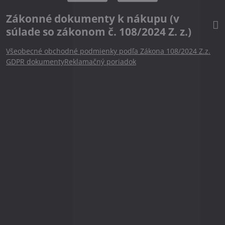
Zákonné dokumenty k nákupu (v
súlade so zákonom č. 108/2024 Z. z.)
Všeobecné obchodné podmienky podľa Zákona 108/2024 Z.z.
GDPR dokumenty
Reklamačný poriadok