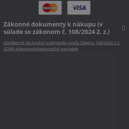
Zákonné dokumenty k nákupu (v
súlade so zákonom č. 108/2024 Z. z.)
Všeobecné obchodné podmienky podľa Zákona 108/2024 Z.z.
GDPR dokumenty
Reklamačný poriadok