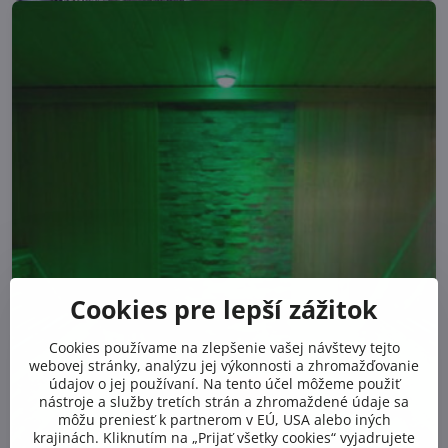
Cookies pre lepší zážitok
Cookies používame na zlepšenie vašej návštevy tejto
webovej stránky, analýzu jej výkonnosti a zhromažďovanie
údajov o jej používaní. Na tento účel môžeme použiť
nástroje a služby tretích strán a zhromaždené údaje sa
môžu preniesť k partnerom v EÚ, USA alebo iných
krajinách. Kliknutím na „Prijať všetky cookies“ vyjadrujete