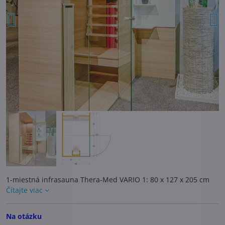
1-miestná infrasauna Thera-Med VARIO 1: 80 x 127 x 205 cm
Čítajte viac
Na otázku