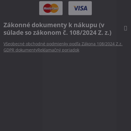
Zákonné dokumenty k nákupu (v
súlade so zákonom č. 108/2024 Z. z.)
Všeobecné obchodné podmienky podľa Zákona 108/2024 Z.z.
GDPR dokumenty
Reklamačný poriadok