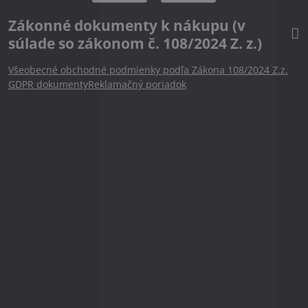
Zákonné dokumenty k nákupu (v
súlade so zákonom č. 108/2024 Z. z.)
Všeobecné obchodné podmienky podľa Zákona 108/2024 Z.z.
GDPR dokumenty
Reklamačný poriadok