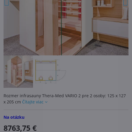
Rozmer infrasauny Thera-Med VARIO 2 pre 2 osoby: 125 x 127
x 205 cm
Čítajte viac
Na otázku
8763,75 €