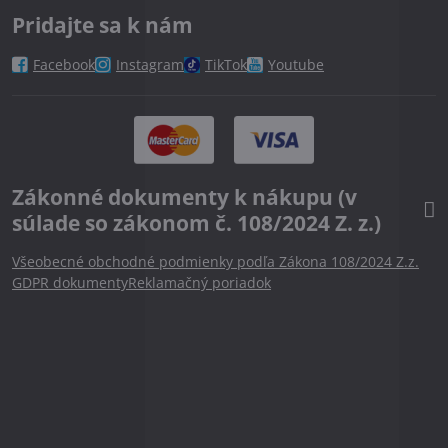
Pridajte sa k nám
Facebook
Instagram
TikTok
Youtube
Zákonné dokumenty k nákupu (v
súlade so zákonom č. 108/2024 Z. z.)
Všeobecné obchodné podmienky podľa Zákona 108/2024 Z.z.
GDPR dokumenty
Reklamačný poriadok