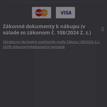
Zákonné dokumenty k nákupu (v
súlade so zákonom č. 108/2024 Z. z.)
Všeobecné obchodné podmienky podľa Zákona 108/2024 Z.z.
GDPR dokumenty
Reklamačný poriadok