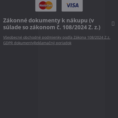
Zákonné dokumenty k nákupu (v
súlade so zákonom č. 108/2024 Z. z.)
Všeobecné obchodné podmienky podľa Zákona 108/2024 Z.z.
GDPR dokumenty
Reklamačný poriadok