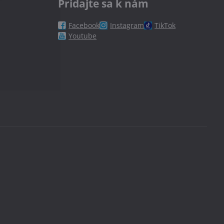
Pridajte sa k nám
Facebook
Instagram
TikTok
Youtube