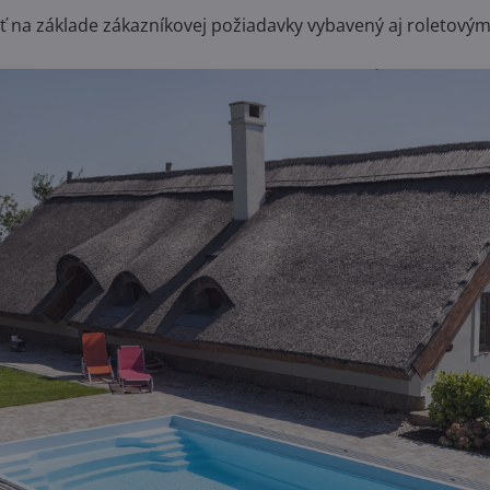
 na základe zákazníkovej požiadavky vybavený aj roletovým 