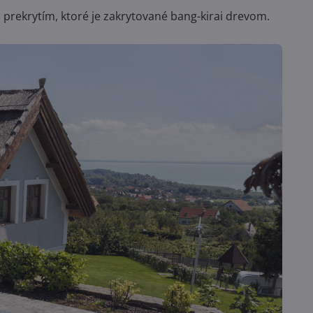
prekrytím, ktoré je zakrytované bang-kirai drevom.