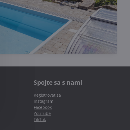
Spojte sa s nami
Registrovať sa
Instagram
Facebook
YouTube
TikTok