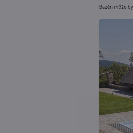
Bazén môže byť