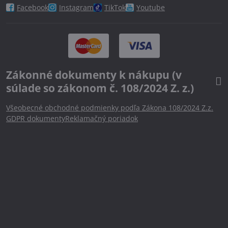
Facebook
Instagram
TikTok
Youtube
Zákonné dokumenty k nákupu (v
súlade so zákonom č. 108/2024 Z. z.)
Všeobecné obchodné podmienky podľa Zákona 108/2024 Z.z.
GDPR dokumenty
Reklamačný poriadok