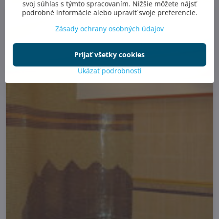
svoj súhlas s týmto spracovaním. Nižšie môžete nájsť
podrobné informácie alebo upraviť svoje preferencie.
Zásady ochrany osobných údajov
Prijať všetky cookies
Ukázať podrobnosti